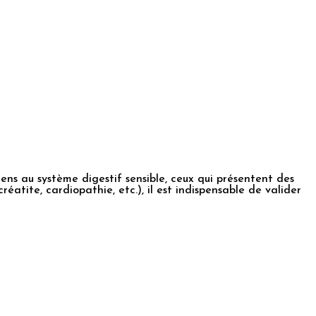
ens au système digestif sensible, ceux qui présentent des
atite, cardiopathie, etc.), il est indispensable de valider