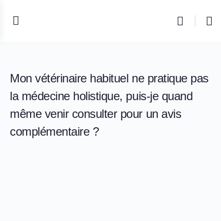
Mon vétérinaire habituel ne pratique pas
la médecine holistique, puis-je quand
même venir consulter pour un avis
complémentaire ?