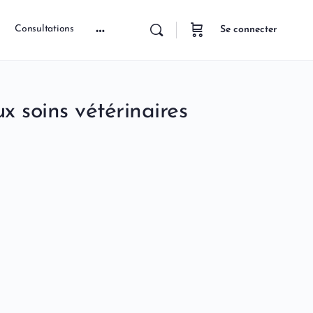
Consultations
Se connecter
 soins vétérinaires