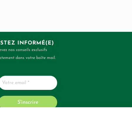
STEZ INFORMÉ(E)
vez nos conseils exclusifs
ctement dans votre boîte mail.