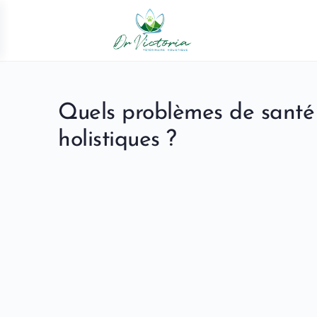
Quels problèmes de santé 
holistiques ?