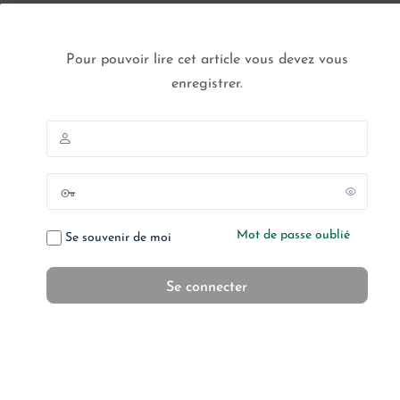
Pour pouvoir lire cet article vous devez vous
enregistrer.
Mot de passe oublié
Se souvenir de moi