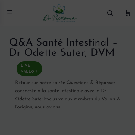
Q&A Santé Intestinal –
Dr Odette Suter, DVM
LIVE
VALLON
Retour sur notre soirée Questions & Réponses
consacrée à la santé intestinale avec la Dr
Odette Suter.Exclusive aux membres du Vallon À
l'origine, nous avions…