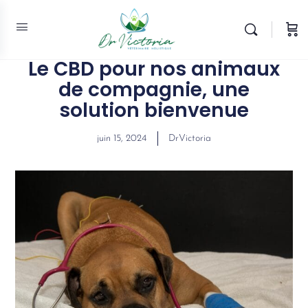
Le CBD pour nos animaux
de compagnie, une
solution bienvenue
juin 15, 2024
DrVictoria