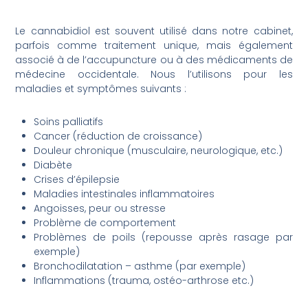
Le cannabidiol est souvent utilisé dans notre cabinet,
parfois comme traitement unique, mais également
associé à de l’accupuncture ou à des médicaments de
médecine occidentale. Nous l’utilisons pour les
maladies et symptômes suivants :
Soins palliatifs
Cancer (réduction de croissance)
Douleur chronique (musculaire, neurologique, etc.)
Diabète
Crises d’épilepsie
Maladies intestinales inflammatoires
Angoisses, peur ou stresse
Problème de comportement
Problèmes de poils (repousse après rasage par
exemple)
Bronchodilatation – asthme (par exemple)
Inflammations (trauma, ostéo-arthrose etc.)