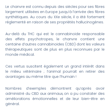
Le chanvre est connu depuis des siècles pour ses fibres
largement utilisées en Europe jusqu’à l’arrivée des fibres
synthétiques. Au cours du XXe siècle, il a été fortement
réglementé en raison de ses propriétés hallucinogènes.
Au-delà du THC qui est le cannabinoïde responsable
des effets psychotropes, le chanvre contient une
centaine d’autres cannabinoïdes (CBD) dont les valeurs
thérapeutiques sont de plus en plus reconnues par le
monde médical.
Ces vertus suscitent également un grand intérêt dans
le milieu vétérinaire ; l’animal pourrait en retirer des
avantages au même titre que l’humain !
Nombres d’exemples démontrent qu’après avoir
administré du CBD aux animaux, on a pu constater des
améliorations émotionnelles et de leur bien-être en
général.