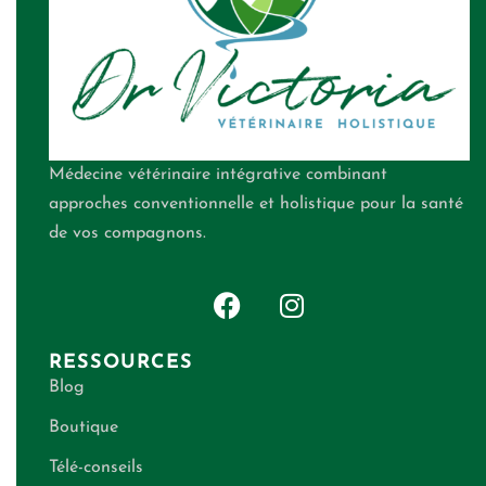
Médecine vétérinaire intégrative combinant
approches conventionnelle et holistique pour la santé
de vos compagnons.
RESSOURCES
Blog
Boutique
Télé-conseils