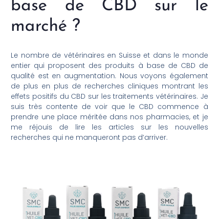
base de CBD sur le
marché ?
Le nombre de vétérinaires en Suisse et dans le monde
entier qui proposent des produits à base de CBD de
qualité est en augmentation. Nous voyons également
de plus en plus de recherches cliniques montrant les
effets positifs du CBD sur les traitements vétérinaires. Je
suis très contente de voir que le CBD commence à
prendre une place méritée dans nos pharmacies, et je
me réjouis de lire les articles sur les nouvelles
recherches qui ne manqueront pas d’arriver.