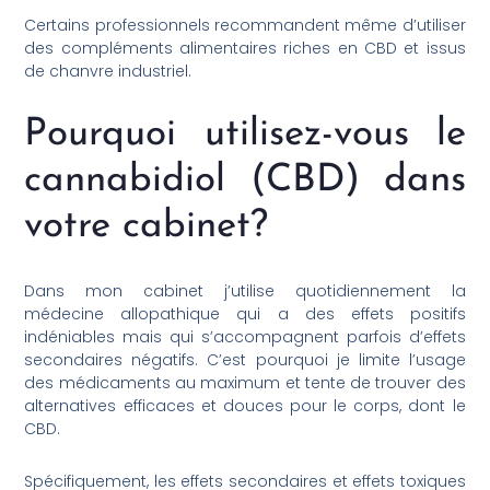
Certains professionnels recommandent même d’utiliser
des compléments alimentaires riches en CBD et issus
de chanvre industriel.
Pourquoi utilisez-vous le
cannabidiol (CBD) dans
votre cabinet?
Dans mon cabinet j’utilise quotidiennement la
médecine allopathique qui a des effets positifs
indéniables mais qui s’accompagnent parfois d’effets
secondaires négatifs. C’est pourquoi je limite l’usage
des médicaments au maximum et tente de trouver des
alternatives efficaces et douces pour le corps, dont le
CBD.
Spécifiquement, les effets secondaires et effets toxiques