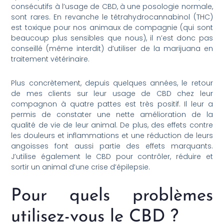
consécutifs à l’usage de CBD, à une posologie normale,
sont rares. En revanche le tétrahydrocannabinol (THC)
est toxique pour nos animaux de compagnie (qui sont
beaucoup plus sensibles que nous), il n’est donc pas
conseillé (même interdit) d’utiliser de la marijuana en
traitement vétérinaire.
Plus concrètement, depuis quelques années, le retour
de mes clients sur leur usage de CBD chez leur
compagnon à quatre pattes est très positif. Il leur a
permis de constater une nette amélioration de la
qualité de vie de leur animal. De plus, des effets contre
les douleurs et inflammations et une réduction de leurs
angoisses font aussi partie des effets marquants.
J’utilise également le CBD pour contrôler, réduire et
sortir un animal d’une crise d’épilepsie.
Pour quels problèmes
utilisez-vous le CBD ?