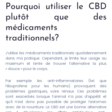
Pourquoi utiliser le CBD
plutôt que des
médicaments
traditionnels?
J’utilise les médicaments traditionnels quotidiennement
dans ma pratique. Cependant, je limite leur usage au
maximum et tente de trouver l’alternative la plus
« douce » pour le corps.
Par exemple les anti-inflammatoires (tel que
l’Iibuprofene pour les humains) provoquent des
problèmes gastriques, voire rénaux. Ces problèmes
sont exacerbés lorsque l’animal n’a pas d’appétit et
qu’il n’est donc pas possible de protéger l’estomac
avec de la nourriture. Le CBD est une bonne alternative