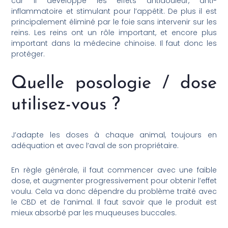
car il développe les effets antidouleur, anti-
inflammatoire et stimulant pour l’appétit. De plus il est
principalement éliminé par le foie sans intervenir sur les
reins. Les reins ont un rôle important, et encore plus
important dans la médecine chinoise. Il faut donc les
protéger.
Quelle posologie / dose
utilisez-vous ?
J’adapte les doses à chaque animal, toujours en
adéquation et avec l’aval de son propriétaire.
En règle générale, il faut commencer avec une faible
dose, et augmenter progressivement pour obtenir l’effet
voulu. Cela va donc dépendre du problème traité avec
le CBD et de l’animal. Il faut savoir que le produit est
mieux absorbé par les muqueuses buccales.