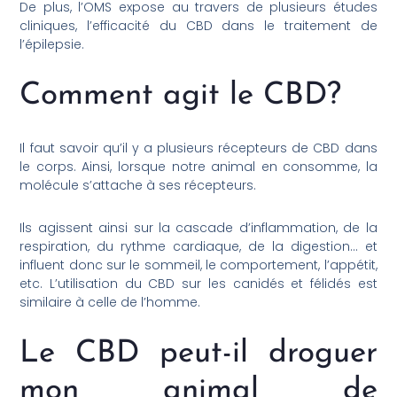
De plus, l’OMS expose au travers de plusieurs études
cliniques, l’efficacité du CBD dans le traitement de
l’épilepsie.
Comment agit le CBD?
Il faut savoir qu’il y a plusieurs récepteurs de CBD dans
le corps. Ainsi, lorsque notre animal en consomme, la
molécule s’attache à ses récepteurs.
Ils agissent ainsi sur la cascade d’inflammation, de la
respiration, du rythme cardiaque, de la digestion… et
influent donc sur le sommeil, le comportement, l’appétit,
etc. L’utilisation du CBD sur les canidés et félidés est
similaire à celle de l’homme.
Le CBD peut-il droguer
mon animal de