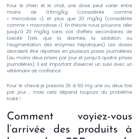
Pour le chien et le chat, une dose peut varier entre
moins de 0.5mg/kg (considérée comme
« microdose »), et plus que 20 mg/kg (considérée
comme « macrodose »). En théorie nous pouvons aller
jusqu’à 20 mg/kg sans voir d’effets secondaires de
toxicité (tels que la diarrhée, la sédation ou
l’augmentation des enzymes hépatiques). Les doses
devraient être réparties en plusieurs prises journalières
(au moins deux prises par jour et jusqu’à quatre prises
journalières). Il est important d’exercer un suivi avec un
vétérinaire de confiance.
Pour le cheval je prescris 25 à 50 mg une ou deux fois
par jour ; mais cela dépend toujours du problème
traité !
Comment voyiez-vous
l’arrivée des produits à