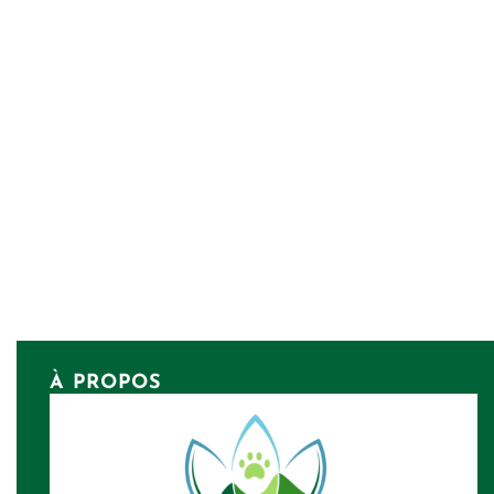
À PROPOS