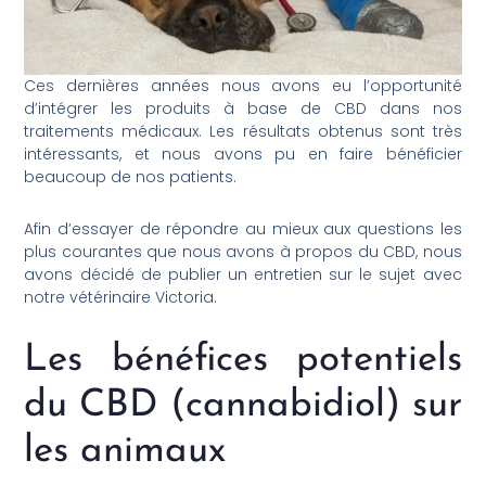
Ces dernières années nous avons eu l’opportunité
d’intégrer les produits à base de CBD dans nos
traitements médicaux. Les résultats obtenus sont très
intéressants, et nous avons pu en faire bénéficier
beaucoup de nos patients.
Afin d’essayer de répondre au mieux aux questions les
plus courantes que nous avons à propos du CBD, nous
avons décidé de publier un entretien sur le sujet avec
notre vétérinaire Victoria.
Les bénéfices potentiels
du CBD (cannabidiol) sur
les animaux