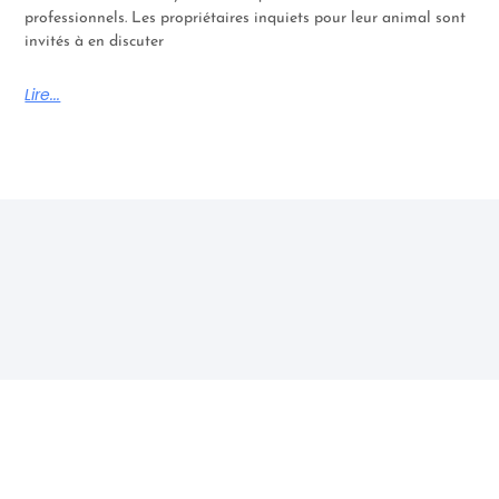
professionnels. Les propriétaires inquiets pour leur animal sont
invités à en discuter
Lire...