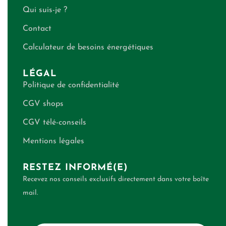
Qui suis-je ?
Contact
Calculateur de besoins énergétiques
LÉGAL
Politique de confidentialité
CGV shops
CGV télé-conseils
Mentions légales
RESTEZ INFORMÉ(E)
Recevez nos conseils exclusifs directement dans votre boîte
mail.