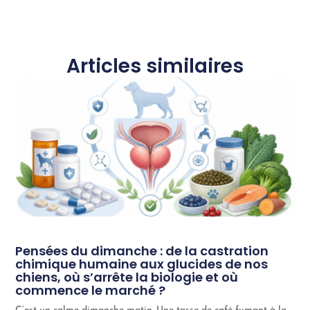
Articles similaires
Pensées du dimanche : de la castration
chimique humaine aux glucides de nos
chiens, où s’arrête la biologie et où
commence le marché ?