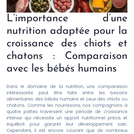
L’importance d’une
nutrition adaptée pour la
croissance des chiots et
chatons : Comparaison
avec les bébés humains
Dans le domaine de la nutrition, une comparaison
intéressante peut être faite entre les besoins
alimentaires des bébés humains et ceux des chiots ou
chatons. Comme les nourrissons, nos compagnons à
quatre pattes traversent une période de croissance
intense qui nécessite un apport nutritionnel précis et
équilibré pour garantir leur développement sain.
Cependant, il est encore courant que de nombreux