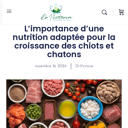
L’importance d’une
nutrition adaptée pour la
croissance des chiots et
chatons
novembre 16, 2024
DrVictoria