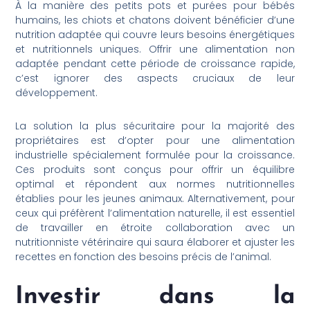
À la manière des petits pots et purées pour bébés
humains, les chiots et chatons doivent bénéficier d’une
nutrition adaptée qui couvre leurs besoins énergétiques
et nutritionnels uniques. Offrir une alimentation non
adaptée pendant cette période de croissance rapide,
c’est ignorer des aspects cruciaux de leur
développement.
La solution la plus sécuritaire pour la majorité des
propriétaires est d’opter pour une alimentation
industrielle spécialement formulée pour la croissance.
Ces produits sont conçus pour offrir un équilibre
optimal et répondent aux normes nutritionnelles
établies pour les jeunes animaux. Alternativement, pour
ceux qui préfèrent l’alimentation naturelle, il est essentiel
de travailler en étroite collaboration avec un
nutritionniste vétérinaire qui saura élaborer et ajuster les
recettes en fonction des besoins précis de l’animal.
Investir dans la