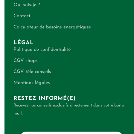
Qui suis-je ?
Contact
Calculateur de besoins énergétiques
LÉGAL
Politique de confidentialité
CGV shops
CGV télé-conseils
Mentions légales
RESTEZ INFORMÉ(E)
Recevez nos conseils exclusifs directement dans votre boîte
mail.