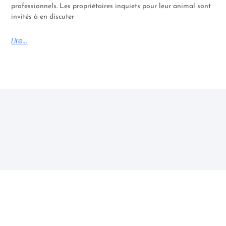
professionnels. Les propriétaires inquiets pour leur animal sont
invités à en discuter
Lire...