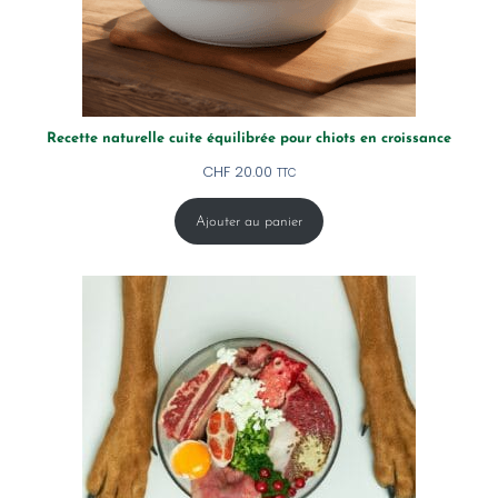
Recette naturelle cuite équilibrée pour chiots en croissance
CHF
20.00
TTC
Ajouter au panier