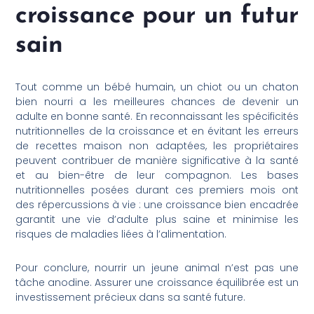
croissance pour un futur
sain
Tout comme un bébé humain, un chiot ou un chaton
bien nourri a les meilleures chances de devenir un
adulte en bonne santé. En reconnaissant les spécificités
nutritionnelles de la croissance et en évitant les erreurs
de recettes maison non adaptées, les propriétaires
peuvent contribuer de manière significative à la santé
et au bien-être de leur compagnon. Les bases
nutritionnelles posées durant ces premiers mois ont
des répercussions à vie : une croissance bien encadrée
garantit une vie d’adulte plus saine et minimise les
risques de maladies liées à l’alimentation.
Pour conclure, nourrir un jeune animal n’est pas une
tâche anodine. Assurer une croissance équilibrée est un
investissement précieux dans sa santé future.