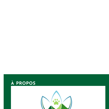
À PROPOS