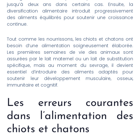
jusqu’à deux ans dans certains cas. Ensuite, la
diversification alimentaire introduit progressivement
des aliments équilibrés pour soutenir une croissance
continue.
Tout comme les nourrissons, les chiots et chatons ont
besoin d’une alimentation soigneusement élaborée.
Les premières semaines de vie des animaux sont
assurées par le lait maternel ou un lait de substitution
spécifique, mais au moment du sevrage, il devient
essentiel d’introduire des aliments adaptés pour
soutenir leur développement musculaire, osseux,
immunitaire et cognitif.
Les erreurs courantes
dans l’alimentation des
chiots et chatons