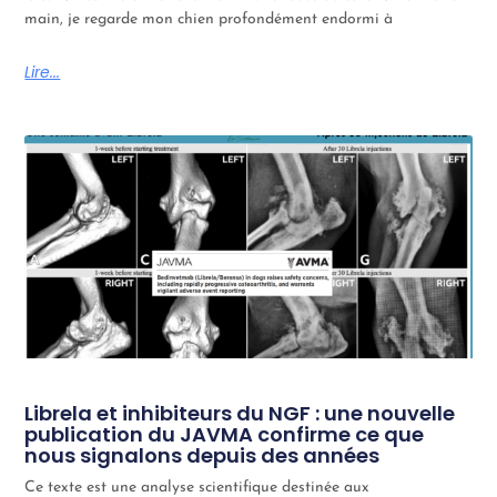
main, je regarde mon chien profondément endormi à
Lire...
Librela et inhibiteurs du NGF : une nouvelle
publication du JAVMA confirme ce que
nous signalons depuis des années
Ce texte est une analyse scientifique destinée aux