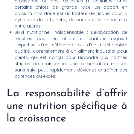
croissance ou des faiblesses musculaires. Chez
certains chiots de grande race, un apport en
calcium mal dosé est un facteur de risque pour la
dysplasie de la hanche, de coude et la panostéite,
entre autres.
Suivi nutritionnel indispensable : L’élaboration de
recettes pour les chiots et chatons requiert
l’expertise d’un vétérinaire ou d’un nutritionniste
qualifié. Contrairement à un aliment industriel pour
chiots, qui est conçu pour répondre aux normes
strictes de croissance, une alimentation maison
sans suivi peut rapidement dévier et entraîner des
carences ou excès.
La responsabilité d’offrir
une nutrition spécifique à
la croissance