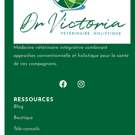
Médecine vétérinaire intégrative combinant
approches conventionnelle et holistique pour la santé
de vos compagnons.
RESSOURCES
Blog
Boutique
Télé-conseils