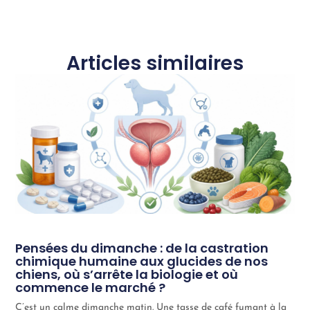
Articles similaires
Pensées du dimanche : de la castration
chimique humaine aux glucides de nos
chiens, où s’arrête la biologie et où
commence le marché ?
C’est un calme dimanche matin. Une tasse de café fumant à la