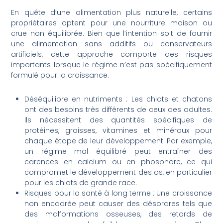
En quête d’une alimentation plus naturelle, certains
propriétaires optent pour une nourriture maison ou
crue non équilibrée. Bien que l’intention soit de fournir
une alimentation sans additifs ou conservateurs
artificiels, cette approche comporte des risques
importants lorsque le régime n’est pas spécifiquement
formulé pour la croissance.
Déséquilibre en nutriments : Les chiots et chatons
ont des besoins très différents de ceux des adultes.
Ils nécessitent des quantités spécifiques de
protéines, graisses, vitamines et minéraux pour
chaque étape de leur développement. Par exemple,
un régime mal équilibré peut entraîner des
carences en calcium ou en phosphore, ce qui
compromet le développement des os, en particulier
pour les chiots de grande race.
Risques pour la santé à long terme : Une croissance
non encadrée peut causer des désordres tels que
des malformations osseuses, des retards de