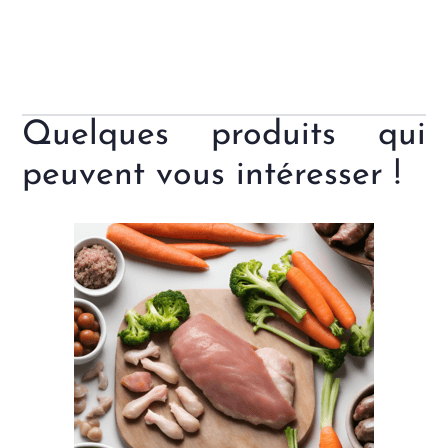
Quelques produits qui
peuvent vous intéresser !