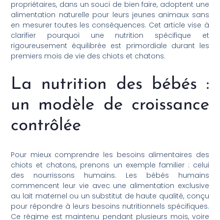
propriétaires, dans un souci de bien faire, adoptent une
alimentation naturelle pour leurs jeunes animaux sans
en mesurer toutes les conséquences. Cet article vise à
clarifier pourquoi une nutrition spécifique et
rigoureusement équilibrée est primordiale durant les
premiers mois de vie des chiots et chatons.
La nutrition des bébés :
un modèle de croissance
contrôlée
Pour mieux comprendre les besoins alimentaires des
chiots et chatons, prenons un exemple familier : celui
des nourrissons humains. Les bébés humains
commencent leur vie avec une alimentation exclusive
au lait maternel ou un substitut de haute qualité, conçu
pour répondre à leurs besoins nutritionnels spécifiques.
Ce régime est maintenu pendant plusieurs mois, voire