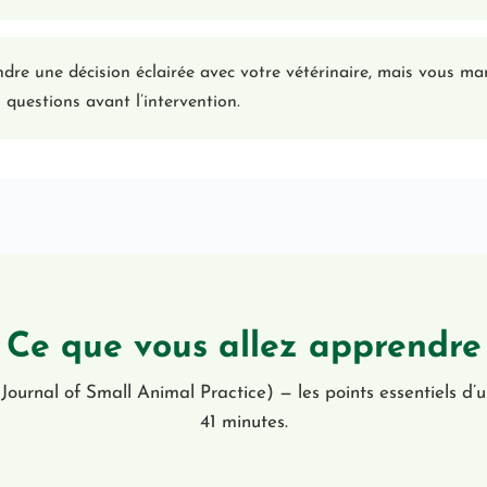
dre une décision éclairée avec votre vétérinaire, mais vous m
 questions avant l’intervention.
Ce que vous allez apprendre
rnal of Small Animal Practice) — les points essentiels d’u
41 minutes.