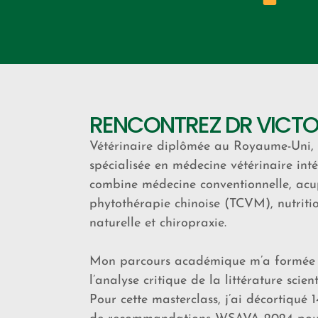
RENCONTREZ DR VICTO
Vétérinaire diplômée au Royaume-Uni,
spécialisée en médecine vétérinaire inté
combine médecine conventionnelle, acu
phytothérapie chinoise (TCVM), nutriti
naturelle et chiropraxie.
Mon parcours académique m’a formée
l’analyse critique de la littérature scient
Pour cette masterclass, j’ai décortiqué