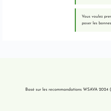
Vous voulez pren
poser les bonnes
Basé sur les recommandations WSAVA 2024 (Jou