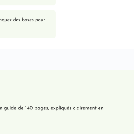
anquez des bases pour
n guide de 140 pages, expliqués clairement en