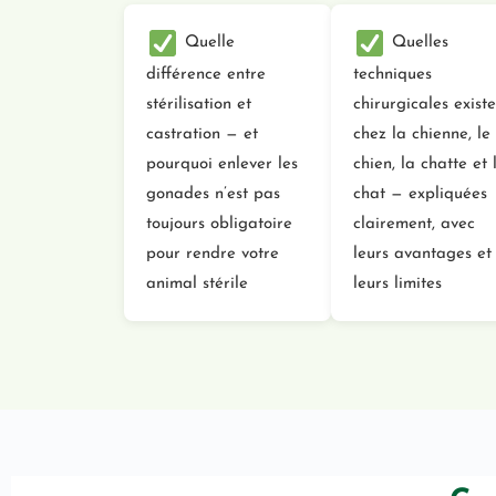
Quelle
Quelles
différence entre
techniques
stérilisation et
chirurgicales existe
castration — et
chez la chienne, le
pourquoi enlever les
chien, la chatte et 
gonades n’est pas
chat — expliquées
toujours obligatoire
clairement, avec
pour rendre votre
leurs avantages et
animal stérile
leurs limites