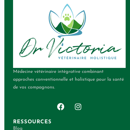
Médecine vétérinaire intégrative combinant
approches conventionnelle et holistique pour la santé
de vos compagnons.
RESSOURCES
Blog