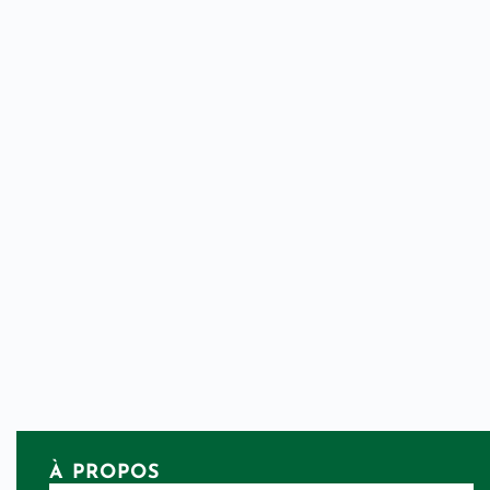
À PROPOS