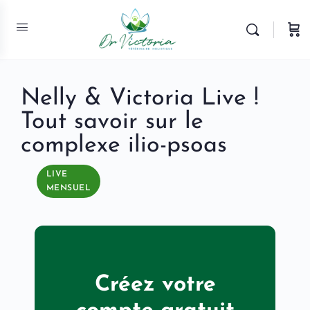
Nelly & Victoria Live !
Tout savoir sur le
complexe ilio-psoas
LIVE
MENSUEL
Créez votre