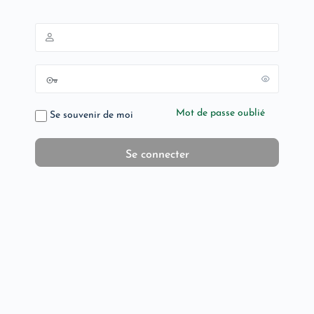
Mot de passe oublié
Se souvenir de moi