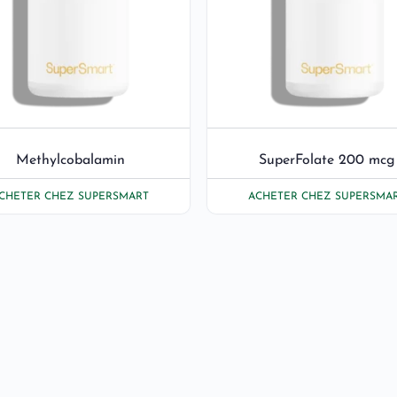
Methylcobalamin
SuperFolate 200 mcg
CHETER CHEZ SUPERSMART
ACHETER CHEZ SUPERSMA