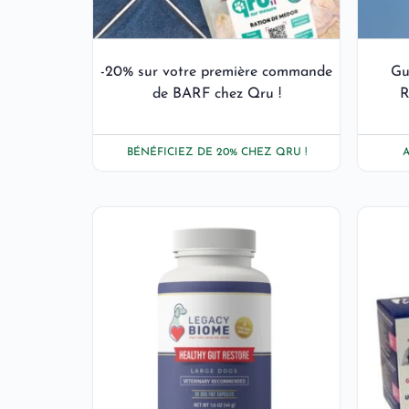
-20% sur votre première commande
Gu
de BARF chez Qru !
R
BÉNÉFICIEZ DE 20% CHEZ QRU !