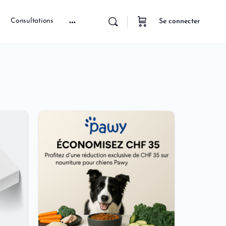
Consultations
Se connecter