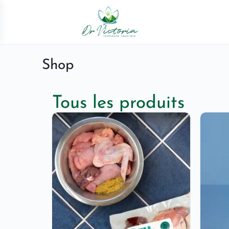
Shop
Tous les produits