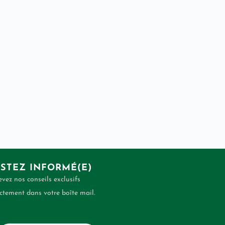
STEZ INFORMÉ(E)
vez nos conseils exclusifs
ctement dans votre boîte mail.