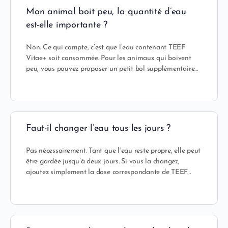
Mon animal boit peu, la quantité d’eau
est-elle importante ?
Non. Ce qui compte, c’est que l’eau contenant TEEF
Vitae+ soit consommée. Pour les animaux qui boivent
peu, vous pouvez proposer un petit bol supplémentaire…
Faut-il changer l’eau tous les jours ?
Pas nécessairement. Tant que l’eau reste propre, elle peut
être gardée jusqu’à deux jours. Si vous la changez,
ajoutez simplement la dose correspondante de TEEF…