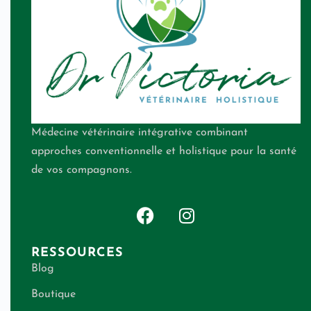
Médecine vétérinaire intégrative combinant
approches conventionnelle et holistique pour la santé
de vos compagnons.
RESSOURCES
Blog
Boutique