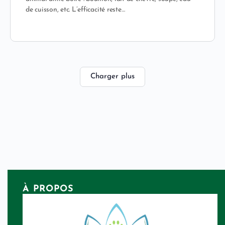
de cuisson, etc. L’efficacité reste…
Charger plus
À PROPOS