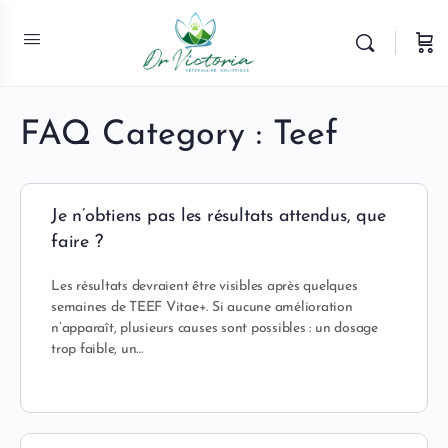
FAQ Category :
Teef
Je n’obtiens pas les résultats attendus, que
faire ?
Les résultats devraient être visibles après quelques
semaines de TEEF Vitae+. Si aucune amélioration
n’apparaît, plusieurs causes sont possibles : un dosage
trop faible, un…