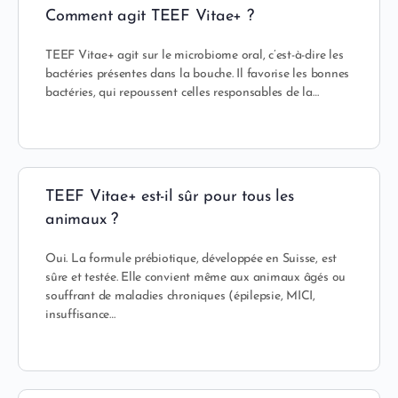
Comment agit TEEF Vitae+ ?
TEEF Vitae+ agit sur le microbiome oral, c’est-à-dire les
bactéries présentes dans la bouche. Il favorise les bonnes
bactéries, qui repoussent celles responsables de la…
TEEF Vitae+ est-il sûr pour tous les
animaux ?
Oui. La formule prébiotique, développée en Suisse, est
sûre et testée. Elle convient même aux animaux âgés ou
souffrant de maladies chroniques (épilepsie, MICI,
insuffisance…