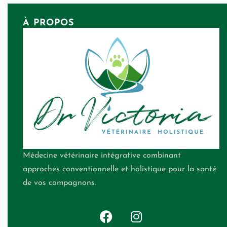
À PROPOS
Médecine vétérinaire intégrative combinant
approches conventionnelle et holistique pour la santé
de vos compagnons.