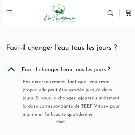
Faut-il changer l’eau tous les jours ?
B
Faut-il changer l’eau tous les jours ?
Pas nécessairement. Tant que l’eau reste
propre, elle peut être gardée jusqu’à deux
jours. Si vous la changez, ajoutez simplement
la dose correspondante de TEEF Vitae+ pour
maintenir l’efficacité quotidienne.