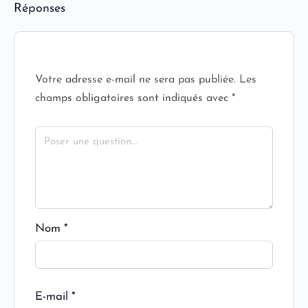
Réponses
Votre adresse e-mail ne sera pas publiée.
Les
champs obligatoires sont indiqués avec
*
Nom
*
E-mail
*