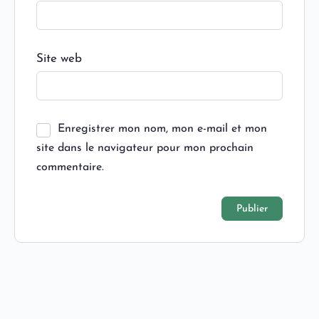
Site web
Enregistrer mon nom, mon e-mail et mon
site dans le navigateur pour mon prochain
commentaire.