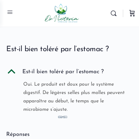
Est-il bien toléré par l’estomac ?
B
Est-il bien toléré par l’estomac ?
Oui. Le produit est doux pour le système
digestif. De légères selles plus molles peuvent
apparaître au début, le temps que le
microbiome s’ajuste.
Réponses