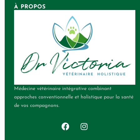
À PROPOS
Médecine vétérinaire intégrative combinant
approches conventionnelle et holistique pour la santé
de vos compagnons.