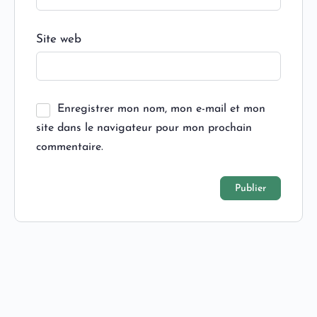
Site web
Enregistrer mon nom, mon e-mail et mon
site dans le navigateur pour mon prochain
commentaire.