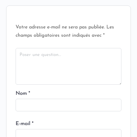
Votre adresse e-mail ne sera pas publiée.
Les
champs obligatoires sont indiqués avec
*
Nom
*
E-mail
*