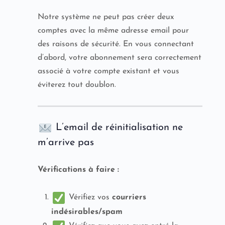
Notre système ne peut pas créer deux
comptes avec la même adresse email pour
des raisons de sécurité. En vous connectant
d’abord, votre abonnement sera correctement
associé à votre compte existant et vous
éviterez tout doublon.
L’email de réinitialisation ne
m’arrive pas
Vérifications à faire :
Vérifiez vos
courriers
indésirables/spam