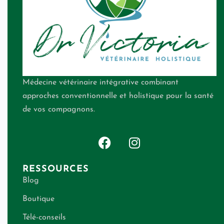
Médecine vétérinaire intégrative combinant
approches conventionnelle et holistique pour la santé
de vos compagnons.
RESSOURCES
Blog
Boutique
Télé-conseils