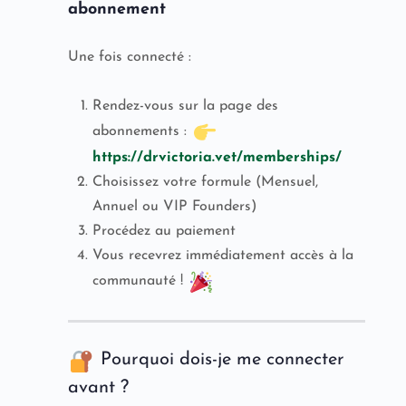
abonnement
Une fois connecté :
Rendez-vous sur la page des
abonnements :
https://drvictoria.vet/memberships/
Choisissez votre formule (Mensuel,
Annuel ou VIP Founders)
Procédez au paiement
Vous recevrez immédiatement accès à la
communauté !
Pourquoi dois-je me connecter
avant ?