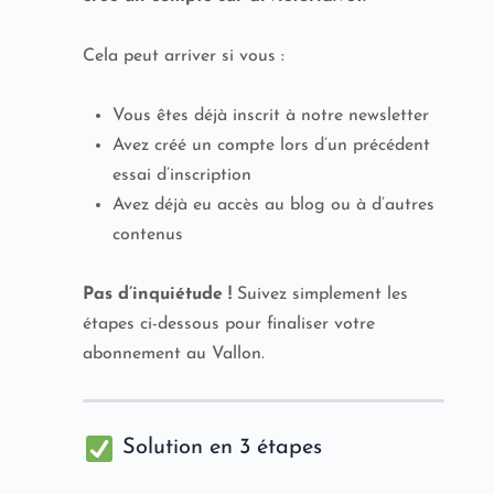
Cela peut arriver si vous :
Vous êtes déjà inscrit à notre newsletter
Avez créé un compte lors d’un précédent
essai d’inscription
Avez déjà eu accès au blog ou à d’autres
contenus
Pas d’inquiétude !
Suivez simplement les
étapes ci-dessous pour finaliser votre
abonnement au Vallon.
Solution en 3 étapes