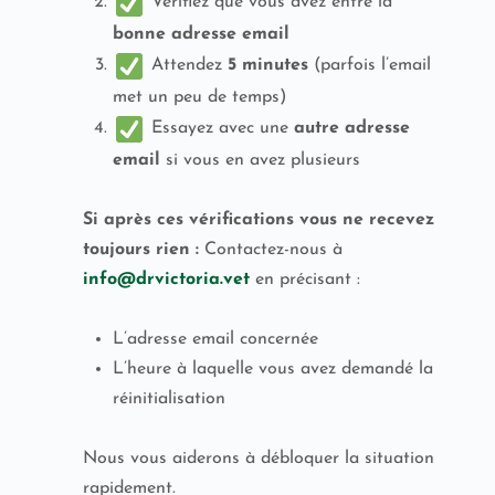
Vérifiez que vous avez entré la
bonne adresse email
Attendez
5 minutes
(parfois l’email
met un peu de temps)
Essayez avec une
autre adresse
email
si vous en avez plusieurs
Si après ces vérifications vous ne recevez
toujours rien :
Contactez-nous à
info@drvictoria.vet
en précisant :
L’adresse email concernée
L’heure à laquelle vous avez demandé la
réinitialisation
Nous vous aiderons à débloquer la situation
rapidement.