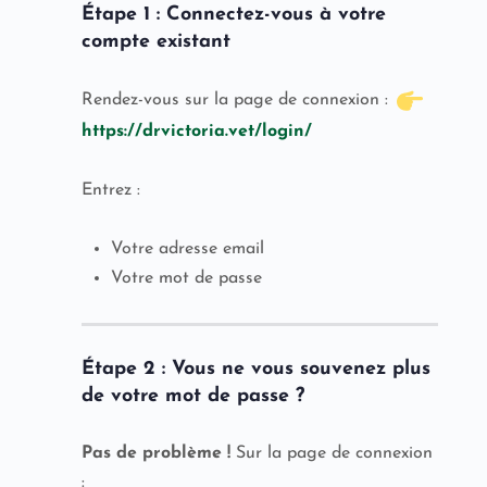
Étape 1 : Connectez-vous à votre
compte existant
Rendez-vous sur la page de connexion :
https://drvictoria.vet/login/
Entrez :
Votre adresse email
Votre mot de passe
Étape 2 : Vous ne vous souvenez plus
de votre mot de passe ?
Pas de problème !
Sur la page de connexion
: