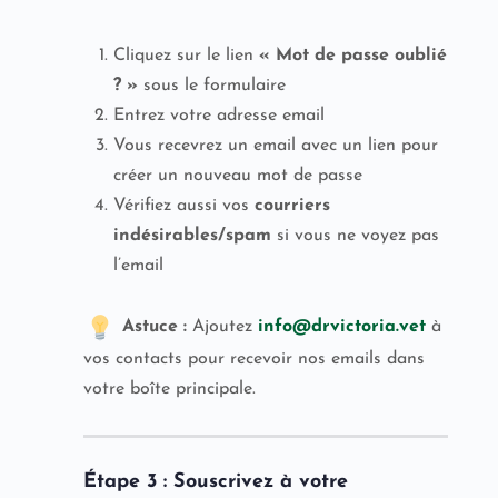
Cliquez sur le lien
« Mot de passe oublié
? »
sous le formulaire
Entrez votre adresse email
Vous recevrez un email avec un lien pour
créer un nouveau mot de passe
Vérifiez aussi vos
courriers
indésirables/spam
si vous ne voyez pas
l’email
Astuce :
Ajoutez
info@drvictoria.vet
à
vos contacts pour recevoir nos emails dans
votre boîte principale.
Étape 3 : Souscrivez à votre