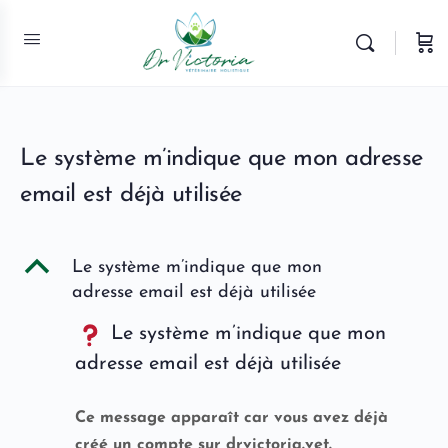
Le système m’indique que mon adresse
email est déjà utilisée
B
Le système m’indique que mon
adresse email est déjà utilisée
Le système m’indique que mon
adresse email est déjà utilisée
Ce message apparaît car vous avez déjà
créé un compte sur drvictoria.vet.