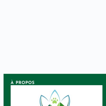
À PROPOS