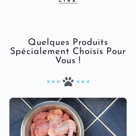
LIRE
Quelques Produits
Spécialement Choisis Pour
Vous !