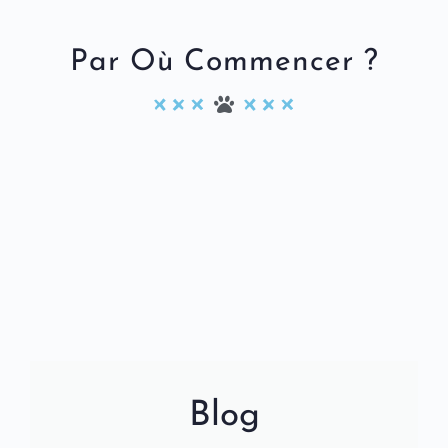
Par Où Commencer ?
Blog