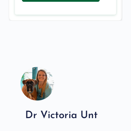
Dr Victoria Unt