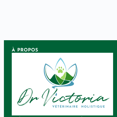
À PROPOS