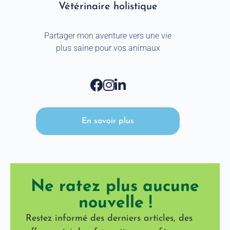
Vétérinaire holistique
Partager mon aventure vers une vie
plus saine pour vos animaux
En savoir plus
Ne ratez plus aucune
nouvelle !​
Restez informé des derniers articles, des