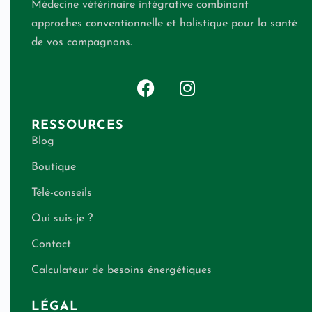
Médecine vétérinaire intégrative combinant
approches conventionnelle et holistique pour la santé
de vos compagnons.
RESSOURCES
Blog
Boutique
Télé-conseils
Qui suis-je ?
Contact
Calculateur de besoins énergétiques
LÉGAL