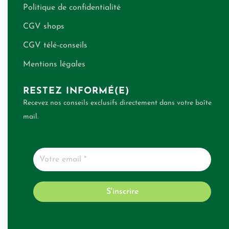
Politique de confidentialité
CGV shops
CGV télé-conseils
Mentions légales
RESTEZ INFORMÉ(E)
Recevez nos conseils exclusifs directement dans votre boîte
mail.