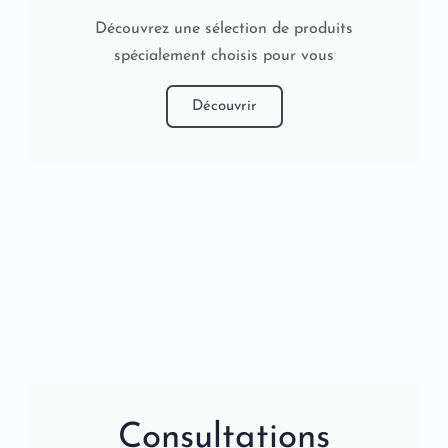
Découvrez une sélection de produits
spécialement choisis pour vous
Découvrir
Consultations