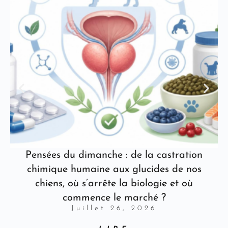
Pensées du dimanche : de la castration
chimique humaine aux glucides de nos
chiens, où s’arrête la biologie et où
commence le marché ?
Juillet 26, 2026