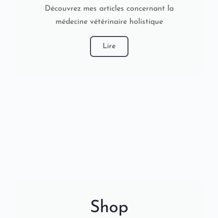
Découvrez mes articles concernant la
médecine vétérinaire holistique
Lire
Shop