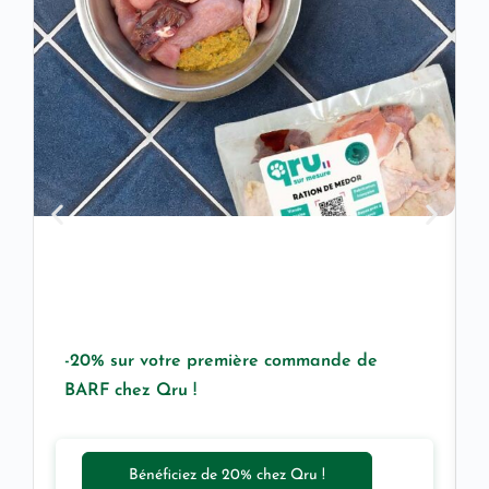
-20% sur votre première commande de
BARF chez Qru !
Bénéficiez de 20% chez Qru !