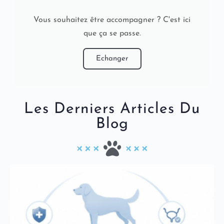
Vous souhaitez être accompagner ? C'est ici
que ça se passe.
Echanger
Les Derniers Articles Du
Blog