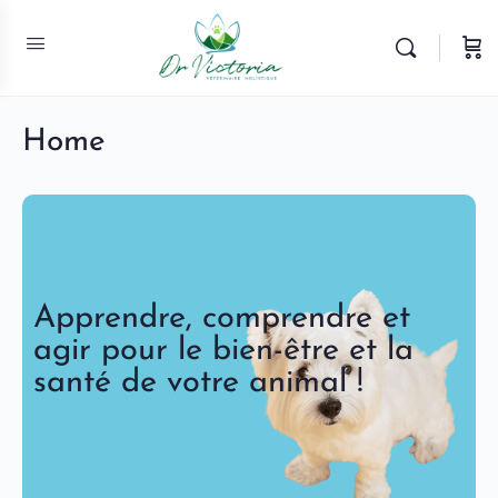
Home
Apprendre, comprendre et
agir pour le bien-être et la
santé de votre animal !