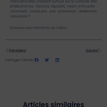
internationales insistent surtout sur le contrôle des
phlébotomes. Vaccins, répulsifs, neem, immunité :
comment construire une prévention réellement
raisonnée ?
Exclusive aux membres du Vallon
Précédent
Suivant
Partager l'article:
Articles similaires