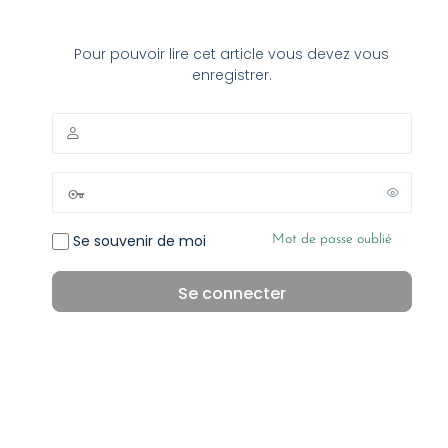
Pour pouvoir lire cet article vous devez vous
enregistrer.
Se souvenir de moi
Mot de passe oublié