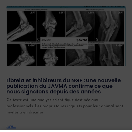
Librela et inhibiteurs du NGF : une nouvelle
publication du JAVMA confirme ce que
nous signalons depuis des années
Ce texte est une analyse scientifique destinée aux
professionnels. Les propriétaires inquiets pour leur animal sont
invités à en discuter
Lire...