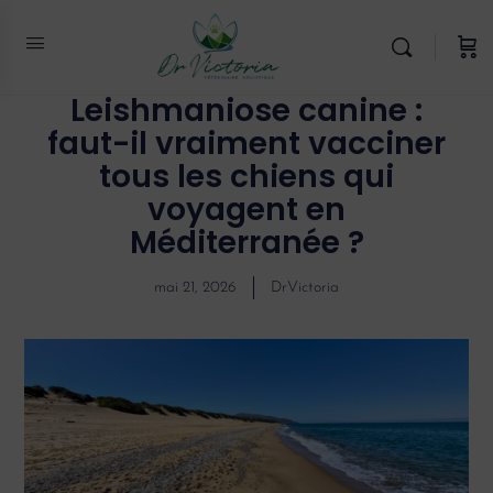
Leishmaniose canine :
faut-il vraiment vacciner
tous les chiens qui
voyagent en
Méditerranée ?
mai 21, 2026
DrVictoria