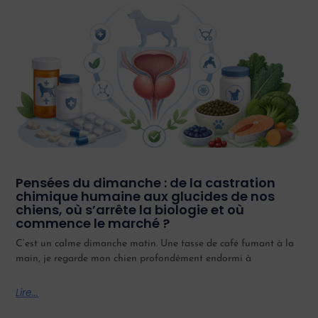
Pensées du dimanche : de la castration
chimique humaine aux glucides de nos
chiens, où s’arrête la biologie et où
commence le marché ?
C’est un calme dimanche matin. Une tasse de café fumant à la
main, je regarde mon chien profondément endormi à
Lire...